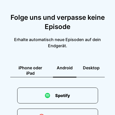
Folge uns und verpasse keine
Episode
Erhalte automatisch neue Episoden auf dein
Endgerät.
iPhone oder
Android
Desktop
iPad
Spotify