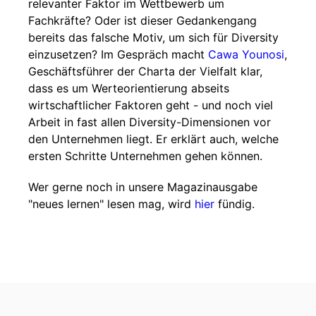
relevanter Faktor im Wettbewerb um
Fachkräfte? Oder ist dieser Gedankengang
bereits das falsche Motiv, um sich für Diversity
einzusetzen? Im Gespräch macht
Cawa Younosi
,
Geschäftsführer der Charta der Vielfalt klar,
dass es um Werteorientierung abseits
wirtschaftlicher Faktoren geht - und noch viel
Arbeit in fast allen Diversity-Dimensionen vor
den Unternehmen liegt. Er erklärt auch, welche
ersten Schritte Unternehmen gehen können.
Wer gerne noch in unsere Magazinausgabe
"neues lernen" lesen mag, wird
hier
fündig.