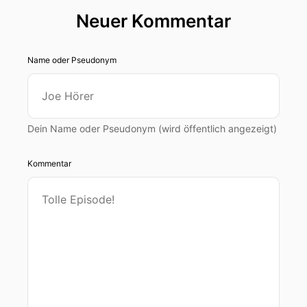
Neuer Kommentar
Name oder Pseudonym
Dein Name oder Pseudonym (wird öffentlich angezeigt)
Kommentar