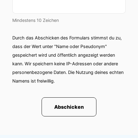
Mindestens 10 Zeichen
Durch das Abschicken des Formulars stimmst du zu,
dass der Wert unter "Name oder Pseudonym"
gespeichert wird und öffentlich angezeigt werden
kann. Wir speichern keine IP-Adressen oder andere
personenbezogene Daten. Die Nutzung deines echten
Namens ist freiwillig.
Abschicken